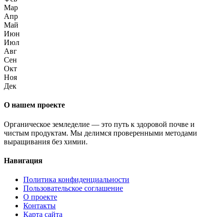
Мар
Апр
Май
Июн
Июл
Авг
Сен
Окт
Ноя
Дек
О нашем проекте
Органическое земледелие — это путь к здоровой почве и
чистым продуктам. Мы делимся проверенными методами
выращивания без химии.
Навигация
Политика конфиденциальности
Пользовательское соглашение
О проекте
Контакты
Карта сайта