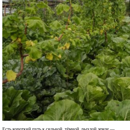
Есть короткий путь к сильной, тёмной, рыхлой земле —