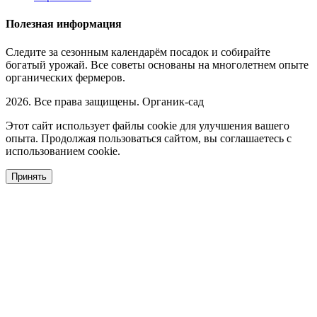
Полезная информация
Следите за сезонным календарём посадок и собирайте
богатый урожай. Все советы основаны на многолетнем опыте
органических фермеров.
2026. Все права защищены. Органик-сад
Этот сайт использует файлы cookie для улучшения вашего
опыта. Продолжая пользоваться сайтом, вы соглашаетесь с
использованием cookie.
Принять