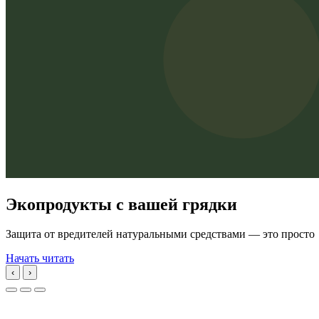
Экопродукты с вашей грядки
Защита от вредителей натуральными средствами — это просто
Начать читать
‹
›