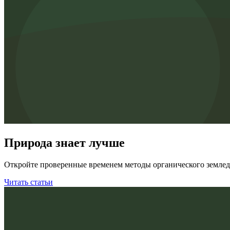
Природа знает лучше
Откройте проверенные временем методы органического землед
Читать статьи