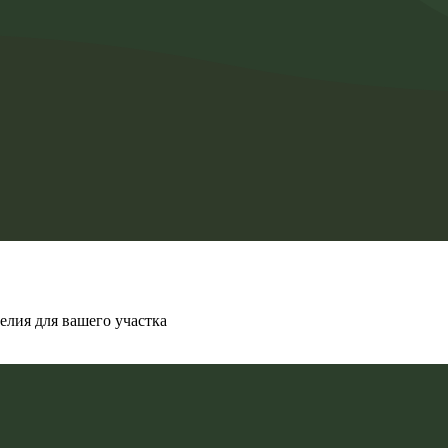
елия для вашего участка