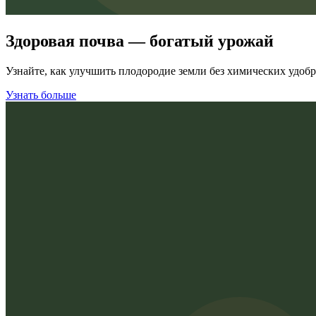
Здоровая почва — богатый урожай
Узнайте, как улучшить плодородие земли без химических удоб
Узнать больше