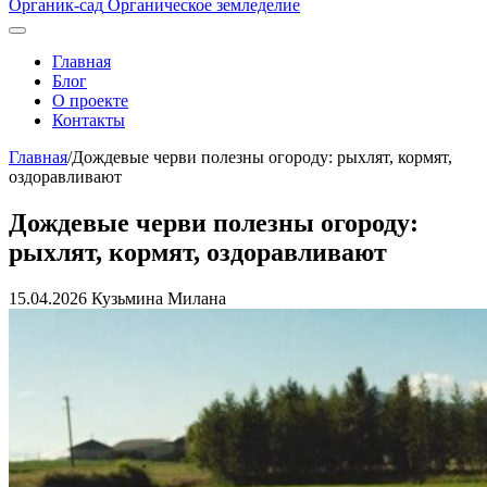
Органик-сад
Органическое земледелие
Главная
Блог
О проекте
Контакты
Главная
/
Дождевые черви полезны огороду: рыхлят, кормят,
оздоравливают
Дождевые черви полезны огороду:
рыхлят, кормят, оздоравливают
15.04.2026
Кузьмина Милана