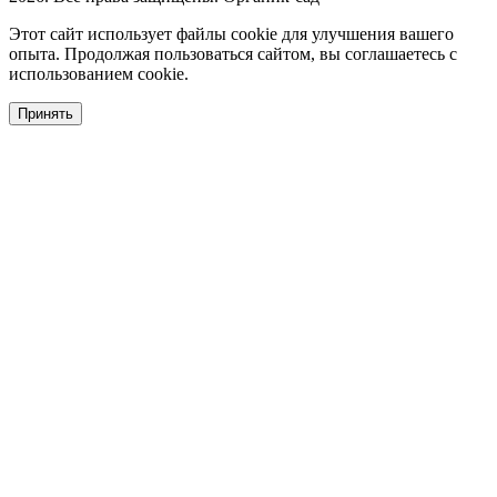
Этот сайт использует файлы cookie для улучшения вашего
опыта. Продолжая пользоваться сайтом, вы соглашаетесь с
использованием cookie.
Принять