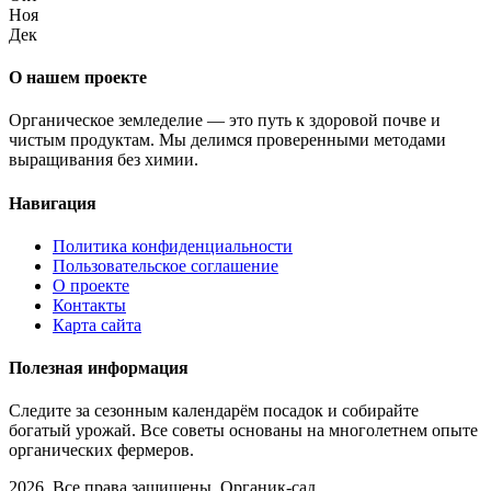
Ноя
Дек
О нашем проекте
Органическое земледелие — это путь к здоровой почве и
чистым продуктам. Мы делимся проверенными методами
выращивания без химии.
Навигация
Политика конфиденциальности
Пользовательское соглашение
О проекте
Контакты
Карта сайта
Полезная информация
Следите за сезонным календарём посадок и собирайте
богатый урожай. Все советы основаны на многолетнем опыте
органических фермеров.
2026. Все права защищены. Органик-сад