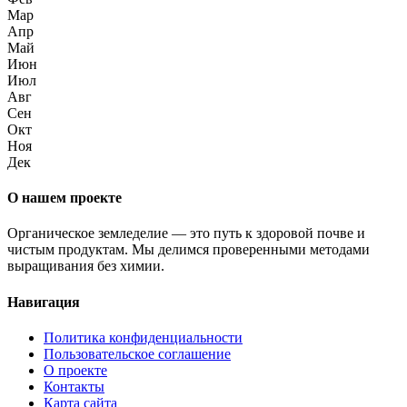
Мар
Апр
Май
Июн
Июл
Авг
Сен
Окт
Ноя
Дек
О нашем проекте
Органическое земледелие — это путь к здоровой почве и
чистым продуктам. Мы делимся проверенными методами
выращивания без химии.
Навигация
Политика конфиденциальности
Пользовательское соглашение
О проекте
Контакты
Карта сайта