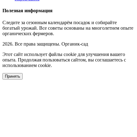
Полезная информация
Следите за сезонным календарём посадок и собирайте
богатый урожай. Все советы основаны на многолетнем опыте
органических фермеров.
2026. Все права защищены. Органик-сад
Этот сайт использует файлы cookie для улучшения вашего
опыта. Продолжая пользоваться сайтом, вы соглашаетесь с
использованием cookie.
Принять