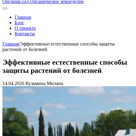
Органик-сад
Органическое земледелие
Главная
Блог
О проекте
Контакты
Главная
/
Эффективные естественные способы защиты
растений от болезней
Эффективные естественные способы
защиты растений от болезней
14.04.2026
Кузьмина Милана